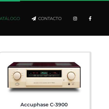
ATÁLOGO
CONTACTO
Accuphase C-3900