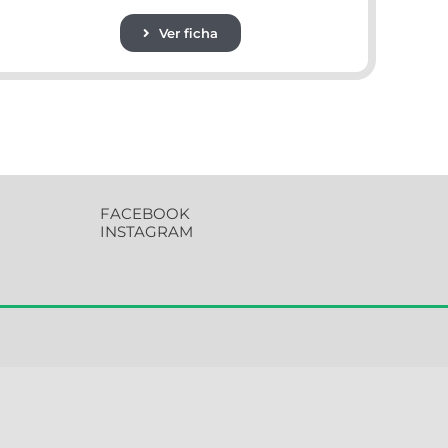
Ver ficha
FACEBOOK
INSTAGRAM